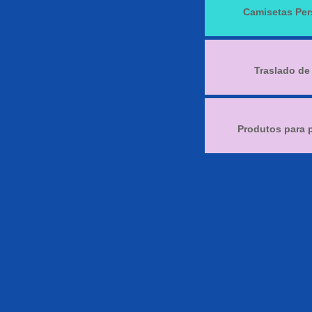
Camisetas Per
Traslado de
Produtos para 